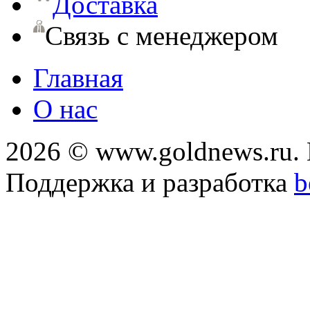
Доставка
Связь с менеджером
Главная
О нас
2026 © www.goldnews.ru. 
Поддержка и разработка
b