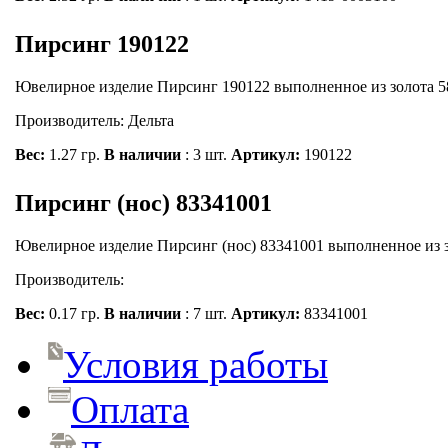
Пирсинг 190122
Ювелирное изделие Пирсинг 190122 выполненное из золота 5
Производитель: Дельта
Вес:
1.27 гр.
В наличии
: 3 шт.
Артикул:
190122
Пирсинг (нос) 83341001
Ювелирное изделие Пирсинг (нос) 83341001 выполненное из з
Производитель:
Вес:
0.17 гр.
В наличии
: 7 шт.
Артикул:
83341001
Условия работы
Оплата