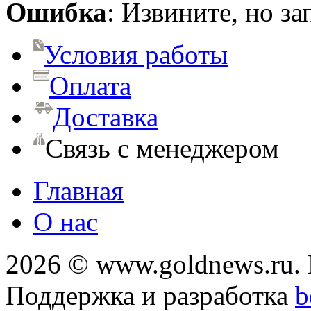
Ошибка
: Извините, но з
Условия работы
Оплата
Доставка
Связь с менеджером
Главная
О нас
2026 © www.goldnews.ru. 
Поддержка и разработка
b