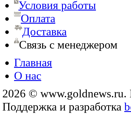
Условия работы
Оплата
Доставка
Связь с менеджером
Главная
О нас
2026 © www.goldnews.ru. 
Поддержка и разработка
b