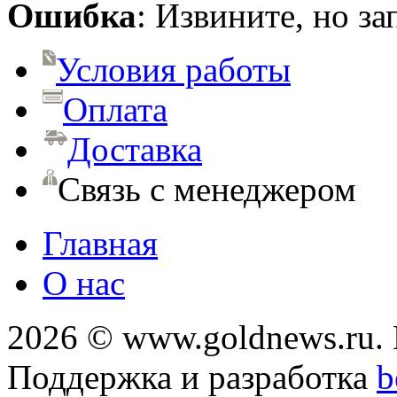
Ошибка
: Извините, но з
Условия работы
Оплата
Доставка
Связь с менеджером
Главная
О нас
2026 © www.goldnews.ru. 
Поддержка и разработка
b