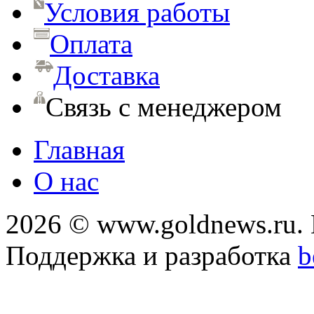
Условия работы
Оплата
Доставка
Связь с менеджером
Главная
О нас
2026 © www.goldnews.ru. 
Поддержка и разработка
b