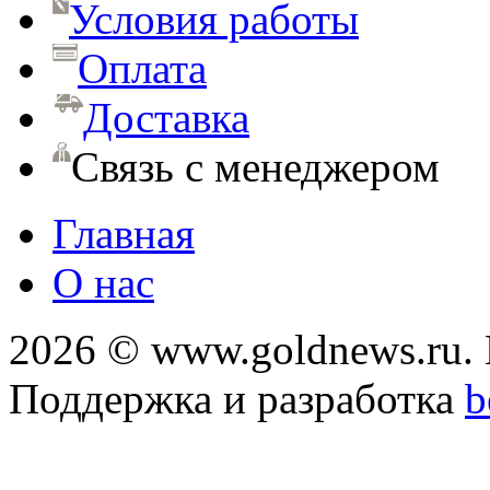
Условия работы
Оплата
Доставка
Связь с менеджером
Главная
О нас
2026 © www.goldnews.ru. 
Поддержка и разработка
b