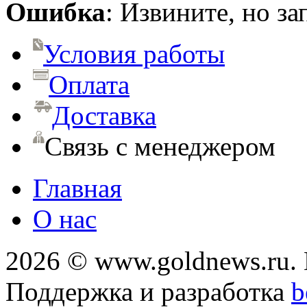
Ошибка
: Извините, но з
Условия работы
Оплата
Доставка
Связь с менеджером
Главная
О нас
2026 © www.goldnews.ru. 
Поддержка и разработка
b