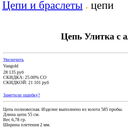
Цепи и браслеты
цепи
Цепь Улитка с а
Увеличить
Vangold
28 135 руб
СКИДКА:
25.00%
СО
СКИДКОЙ:
21 101 руб
Заметили ошибку?
Цепь полновесная. Изделие выполнено из золота 585 пробы.
Длина цепи 55 см.
Вес 6,78 гр.
Ширина плетения 2 мм.