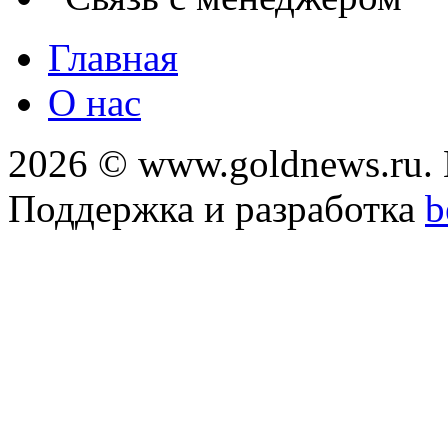
Главная
О нас
2026 © www.goldnews.ru. 
Поддержка и разработка
b