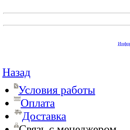
Инфор
Назад
Условия работы
Оплата
Доставка
Связь с менеджером