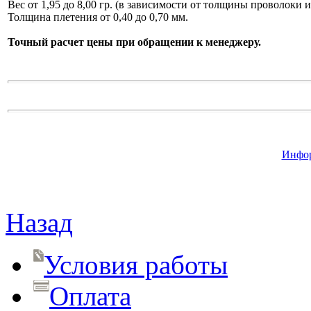
Вес от 1,95 до 8,00 гр. (в зависимости от толщины проволоки 
Толщина плетения от 0,40 до 0,70 мм.
Точный расчет цены при обращении к менеджеру.
Инфор
Назад
Условия работы
Оплата