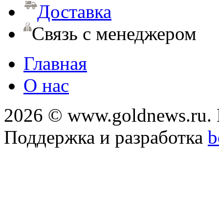
Доставка
Связь с менеджером
Главная
О нас
2026 © www.goldnews.ru. 
Поддержка и разработка
b