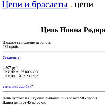
Цепи и браслеты
цепи
Цепь Нонна Родир
Изделие выполнено из золота
585 пробы
Увеличить
4 307 руб
СКИДКА:
25.00%
СО
СКИДКОЙ:
3 230 руб
Заметили ошибку?
Цепь пустотелая. Изделие выполнено из золота 585 пробы.
Длина цепи от 45 до 60 см.