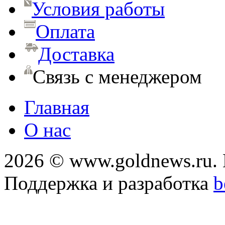
Условия работы
Оплата
Доставка
Связь с менеджером
Главная
О нас
2026 © www.goldnews.ru. 
Поддержка и разработка
b