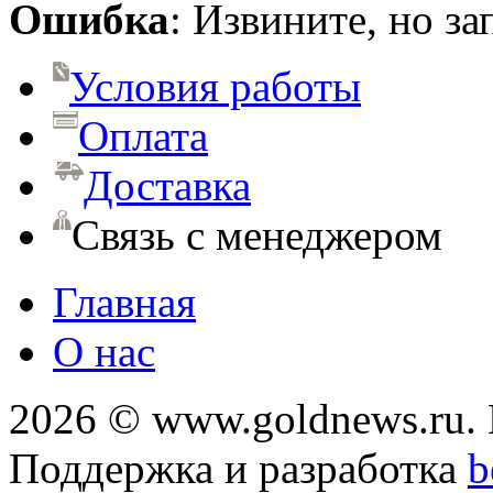
Ошибка
: Извините, но з
Условия работы
Оплата
Доставка
Связь с менеджером
Главная
О нас
2026 © www.goldnews.ru. 
Поддержка и разработка
b